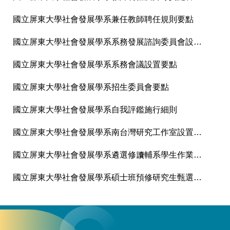
國立屏東大學社會發展學系兼任教師聘任規則要點
國立屏東大學社會發展學系系務發展諮詢委員會設置要點
國立屏東大學社會發展學系系務會議設置要點
國立屏東大學社會發展學系招生委員會要點
國立屏東大學社會發展學系自我評鑑施行細則
國立屏東大學社會發展學系南台灣研究工作室設置要點
國立屏東大學社會發展學系遴選修讀輔系學生作業要點
國立屏東大學社會發展學系碩士班預修研究生甄選作業要點