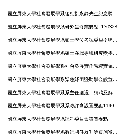
國立屏東大學社會發展學系後勁劉永鈴先生紀念獎學金實施辦法1150408
國立屏東大學社會發展學系研究生修業要點1130328
國立屏東大學社會發展學系碩士學位考試委員提聘資格認定實施要點1120525
國立屏東大學社會發展學系碩士在職專班研究獎學金設置要點
國立屏東大學社會發展學系社會發展實作課程實施要點1120525
國立屏東大學社會發展學系緊急紓困暨助學金設置要點及申請書
國立屏東大學社會發展學系系主任遴選、續聘及解聘實施要點
國立屏東大學社會發展學系系教評會設置要點1140514
國立屏東大學社會發展學系課程委員會設置要點
國立屏東大學社會發展學系教師聘任及升等實施審查要點