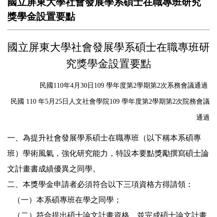
國立屏東大學社會發展學系碩士在職專班研究
獎學金設置要點
國立屏東大學社會發展學系碩士在職專班研
究獎學金設置要點
民國110年4月30日109 學年度第2學期第2次系務會議通過
民國 110 年5月25日人文社會學院109 學年度第2學期第2次院務會議
通過
一、為提升社會發展學系碩士在職專班（以下稱本系碩專
班）學術風氣，強化研究能力，特設本要點獎勵撰寫碩士論
文計畫書成績優異之同學。
二、本獎學金申請者必須符合以下三項資格方得請領：
（一）本系碩專班在學之同學；
（二）符合提出碩士論文計畫資格，並完成碩士論文計畫