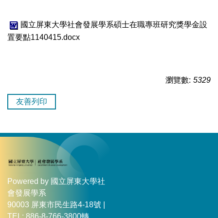
國立屏東大學社會發展學系碩士在職專班研究獎學金設
置要點1140415.docx
瀏覽數:
5329
友善列印
Powered by 國立屏東大學社
會發展學系
90003 屏東市民生路4-18號 |
TEL: 886-8-766-3800轉