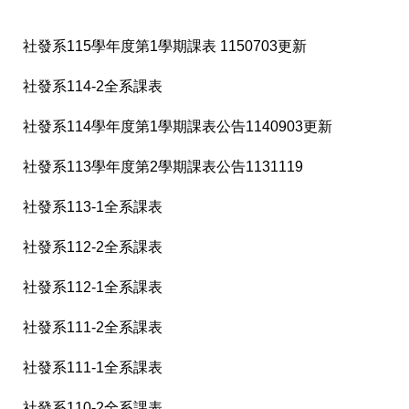
社發系115學年度第1學期課表 1150703更新
社發系114-2全系課表
社發系114學年度第1學期課表公告1140903更新
社發系113學年度第2學期課表公告1131119
社發系113-1全系課表
社發系112-2全系課表
社發系112-1全系課表
社發系111-2全系課表
社發系111-1全系課表
社發系110-2全系課表