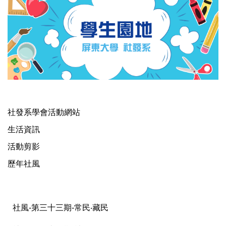
社發系學會活動網站
生活資訊
活動剪影
歷年社風
社風-第三十三期-常民‧藏民