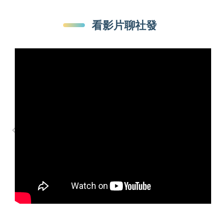
看影片聊社發