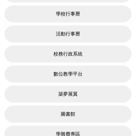
學校行事曆
活動行事曆
校務行政系統
數位教學平台
築夢展翼
圖書館
學雜費專區