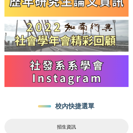
校內快捷選單
招生資訊