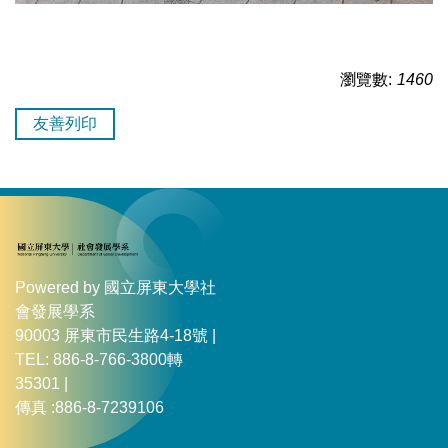
瀏覽數:
1460
友善列印
Powered by 國立屏東大學社
會發展學系
90003 屏東市民生路4-18號 |
TEL: 886-8-766-3800轉
35301 |
傳真 :886-8-7239106