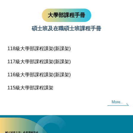
大學部課程手冊
碩士班及在職碩士班課程手冊
118級大學部課程課架(新課架)
117級大學部課程課架(新課架)
116級大學部課程課架(新課架)
115級大學部課程課架
More..