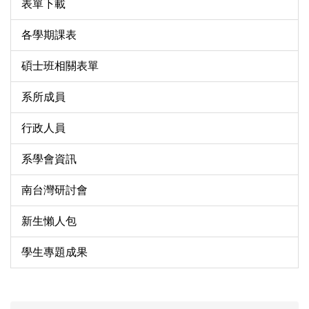
表單下載
各學期課表
碩士班相關表單
系所成員
行政人員
系學會資訊
南台灣研討會
新生懶人包
學生專題成果