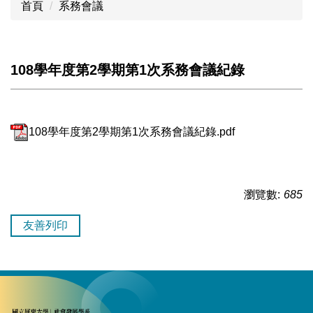
首頁
系務會議
108學年度第2學期第1次系務會議紀錄
108學年度第2學期第1次系務會議紀錄.pdf
瀏覽數:
685
友善列印