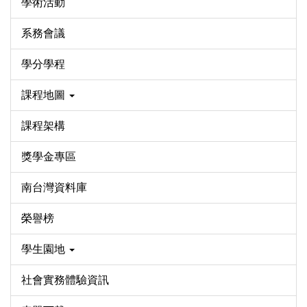
學術活動
系務會議
學分學程
課程地圖
課程架構
獎學金專區
南台灣資料庫
榮譽榜
學生園地
社會實務體驗資訊