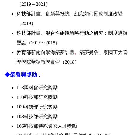
（2019～2021）
科技部計畫。創新與抵抗：組織如何回應制度改變
（2019）
科技部計畫。混合性組織策略行動之研究：制度邏輯
觀點（2017～2018）
教育部新南向學海築夢計畫
。
築夢曼谷：泰國正大管
理學院華語教學實習（2018）
◆榮譽與獎助
：
113國科會研究獎勵
110科技部研究獎勵
109科技部研究獎勵
108科技部研究獎勵
106科技部特殊優秀人才獎勵