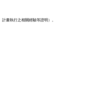
、計畫執行之相關經驗等證明）。