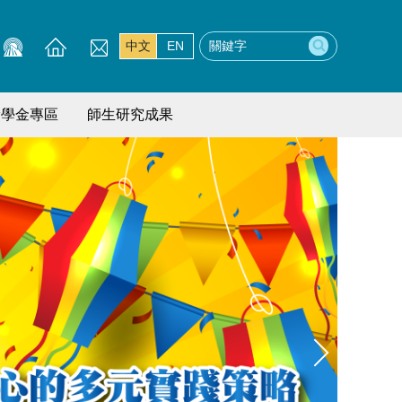
中文
EN
獎學金專區
師生研究成果