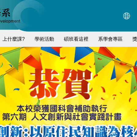
上什麼課?
學術活動
碩班看這裡
系學會專區