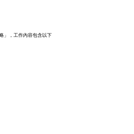
略」，工作內容包含以下