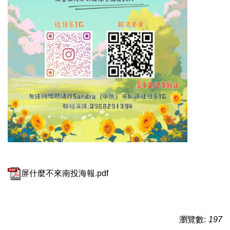
屏什麼不來南投海報.pdf
瀏覽數:
197