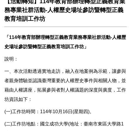
【活動轉知】114年教育部辦理轉型正義教育業
務專業社群活動-人權歷史場址參訪暨轉型正義
教育培訓工作坊
「114年教育部辦理轉型正義教育業務專業社群活動-人權歷
史場址參訪暨轉型正義教育培訓工作坊」
說明：
一、本次活動透過實地走訪，融入在地案例為示範，讓參與
者親身體驗並認識臺灣重要的人權歷史事件與相關人物，並
藉由人權講座，拓展參與者對人權議題的深度與廣度，工作
坊資訊如下：
(一)工作坊時間：114年10月16日(星期四)。
(二)工作坊地點：國立成功大學(地址：臺南市東區大學路1