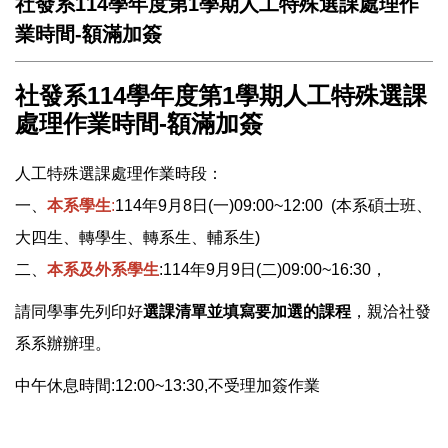
社發系114學年度第1學期人工特殊選課處理作
業時間-額滿加簽
社發系114學年度第1學期人工特殊選課
處理作業時間-額滿加簽
人工特殊選課處理作業時段：
一、
本系學生
:
114年9月8日(一)09:00~12:00 (本系碩士班、
大四生、轉學生、轉系生、輔系生)
二、
本系及外系學生
:114年9月9日(二)09:00~16:30，
請同學事先列印好
選課清單並填寫要加選的課程
，親洽社發
系系辦辦理。
中午休息時間:12:00~13:30,不受理加簽作業