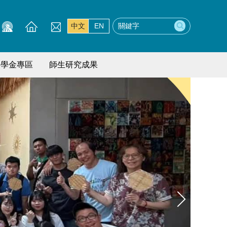
中文
EN
獎學金專區
師生研究成果