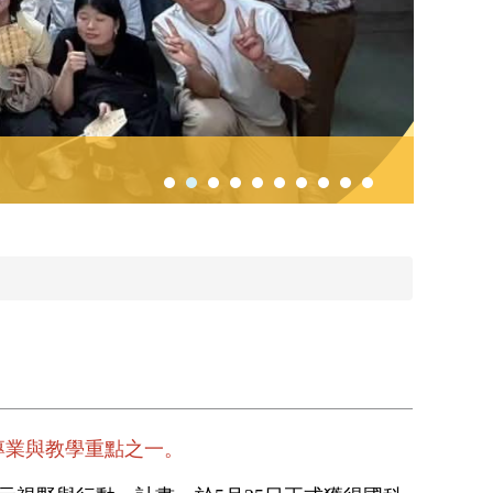
專業與教學重點之一。