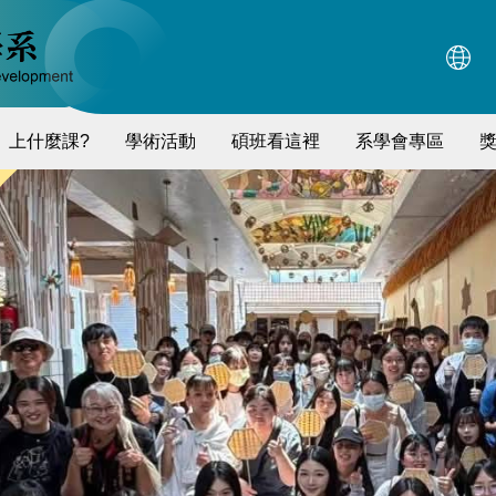
上什麼課?
學術活動
碩班看這裡
系學會專區