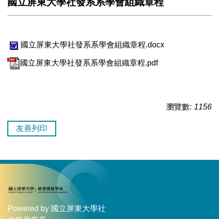
國立屏東大學社發系系學會組織章程
國立屏東大學社發系系學會組織章程.docx
國立屏東大學社發系系學會組織章程.pdf
瀏覽數:
1156
友善列印
Powered by 國立屏東大學社