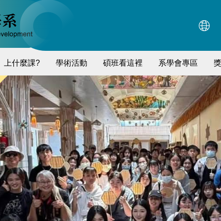
上什麼課?
學術活動
碩班看這裡
系學會專區