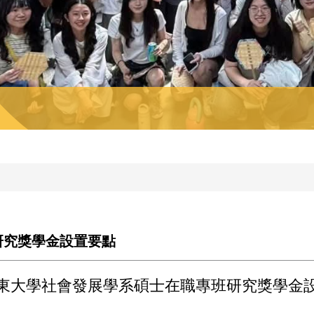
研究獎學金設置要點
東大學社會發展學系碩士在職專班研究獎學金