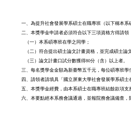
一、為提升社會發展學系碩士在職專班（以下稱本系
二、本獎學金申請者必須符合以下三項資格方得請領
（一）本系碩專班在學之同學；
（二）符合提出碩士論文計畫資格，並完成碩士論
（三）論文計畫口試分數獲得80分（含）以上者。
三、每名獎學金金額為新臺幣五千元，每位碩專班學
四、請領者請填具「國立屏東大學社會發展學系碩士
五、本獎學金經費，由本系碩士在職專班結餘款項支
六、本要點經本系務會議通過，並報院務會議備查，