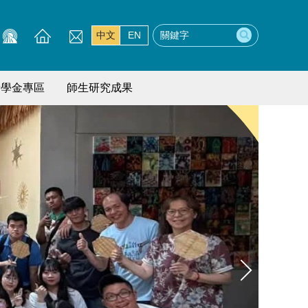
中文
EN
獎學金專區
師生研究成果