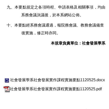
九、本要點規定之各項時程、申請表格及相關事項，均由
系務會議決議後，於本系網站公佈。
十、本要點經系務會議通過，報院務會議、教務會議備查
後實施，修正時亦同。
本規章
負責單位：社會發展學系
社會發展學系社會發展實作課程實施要點1120525.docx
社會發展學系社會發展實作課程實施要點1120525.pdf