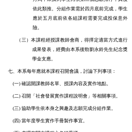
依此類推。分組作業需於四月底前完成，學生
應於五月底前依各組課程需要完成投保意外
險。
（三）本課程經授課教師會商，得擇定適當方式進行
成果發表，經費由本系後勁劉永鈴先生紀念獎
學金支應。
七、本系每年應就本課程召開會議，討論下列事項：
(
一) 確認開課教師名單、授課內容及實作地點。
(
二) 召開「社會發展實作課程說明會」等相關事項。
(
三) 協助學生依本身之興趣及志願完成分組作業。
(
四) 當年度學生實作手冊製作事宜。