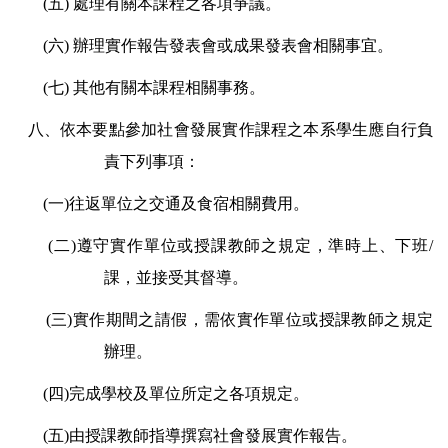
(
五) 處理有關本課程之各項爭議。
(
六) 辦理實作報告發表會或成果發表會相關事宜。
(
七) 其他有關本課程相關事務。
八、依本要點參加社會發展實作課程之本系學生應自行負
責下列事項：
(
一)往返單位之交通及食宿相關費用。
(
二)遵守實作單位或授課教師之規定，準時上、下班/
課，並接受其督導。
(
三)實作期間之請假，需依實作單位或授課教師之規定
辦理。
(
四)完成學校及單位所定之各項規定。
(
五)由授課教師指導撰寫社會發展實作報告。