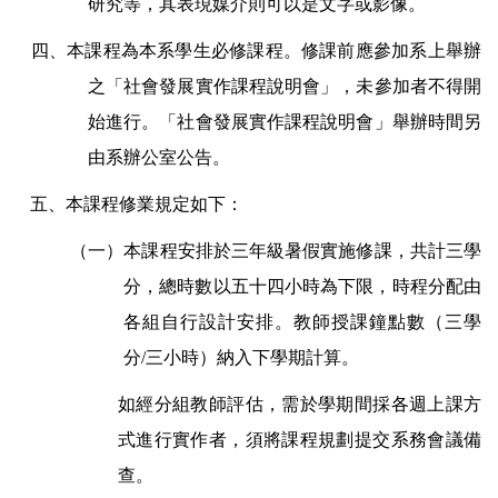
研究等，其表現媒介則可以是文字或影像。
四、本課程為本系學生必修課程。修課前應參加系上舉辦
之「社會發展實作課程說明會」，未參加者不得開
始進行。「社會發展實作課程說明會」舉辦時間另
由系辦公室公告。
五、本課程修業規定如下：
（一）本課程安排於三年級暑假實施修課，共計三學
分，總時數以五十四小時為下限，時程分配由
各組自行設計安排。教師授課鐘點數（三學
分/三小時）納入下學期計算。
如經分組教師評估，需於學期間採各週上課方
式進行實作者，須將課程規劃提交系務會議備
查。