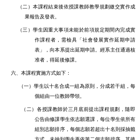
（二）本課程結束後依授課教師教學規劃繳交實作成
果報告及發表。
（三）學生因重大事項未能於前項規定期間內完成實
作課程者，需檢具「社會發展實作延期申請
表」，向本系提出延期申請。經系主任通過核
准者，得延後修課。
六、本課程實施方式如下：
（一）學生以十名合成一組為原則，分成若干組，每
個組由一位教師帶領。
（二）各授課教師於三月底前提出課程規劃，隨即
公告由修課學生依志願選課，每位學生依所有
組別志願排序，每個志願若超出十名則採抽籤
方式，未抽到學生再依第二個志願排序，其後