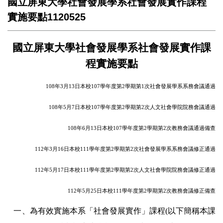
國立屏東大學社會發展學系社會發展實作課程
實施要點1120525
國立屏東大學社會發展學系社會發展實作課
程實施要點
108
年3月13日本校107學年度第2學期第1次社會發展學系系務會議通過
108
年5月7日本校107學年度第2學期第2次人文社會學院院務會議通過
108
年6月13日本校107學年度第2學期第2次教務會議通過備查
112
年3月16日本校111學年度第2學期第2次社會發展學系系務會議修正通過
112
年5月17日本校111學年度第2學期第2次人文社會學院院務會議修正通過
112
年5月25日本校111學年度第2學期第2次教務會議修正備查
一、為有效實施本系「社會發展實作」課程(以下簡稱本課