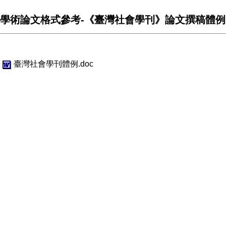
學術論文格式參考-《臺灣社會學刊》論文撰稿體例
臺灣社會學刊體例.doc