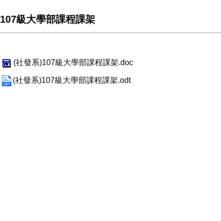
107級大學部課程課架
(社發系)107級大學部課程課架.doc
(社發系)107級大學部課程課架.odt