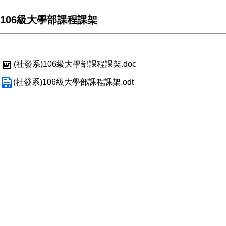
106級大學部課程課架
(社發系)106級大學部課程課架.doc
(社發系)106級大學部課程課架.odt