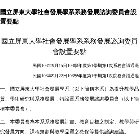
國立屏東大學社會發展學系系務發展諮詢委員會設
置要點
國立屏東大學社會發展學系系務發展諮詢委員
會設置要點
民國103年9月15日103學年度第1學期第1次系務會議通過
民國103年9月22日103學年度第1學期第1次院務會議通過
一、國立屏東大學社會發展學系（以下簡稱本系）為提升教學品
質、學術研究與系務發展，特設置系務發展諮詢委員會（以下簡
稱本委員會）。
二、本委員會為本系系務發展計畫、教育目標之制定、教學與研
究發展方向、課程規劃與教學品質之確保等提供諮詢建議。