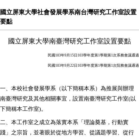
國立屏東大學社會發展學系南台灣研究工作室設置
要點
國立屏東大學南臺灣研究工作室設置要點
民國103年9月15日103學年度第1學期第1次系務會議通過
民國103年9月22日103學年度第1學期第1次院務會議通過
一、本校社會發展學系（以下簡稱本系）為推展與辦理
南臺灣研究及其他相關事宜，設置南臺灣研究工作室(以
下簡稱本工作室)。
二、本工作室之成立為落實本系「理論奠基，行動實
踐」之宗旨，並著眼於從地方學習、從議題學習、從行