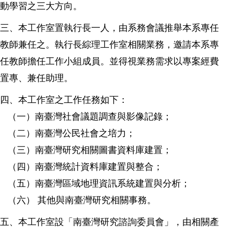
動學習之三大方向。
三、本工作室置執行長一人，由系務會議推舉本系專任
教師兼任之。執行長綜理工作室相關業務，邀請本系專
任教師擔任工作小組成員。並得視業務需求以專案經費
置專、兼任助理。
四、本工作室之工作任務如下：
（一）南臺灣社會議題調查與影像記錄；
（二）南臺灣公民社會之培力；
（三）南臺灣研究相關圖書資料庫建置；
（四）南臺灣統計資料庫建置與整合；
（五）南臺灣區域地理資訊系統建置與分析；
（六） 其他與南臺灣研究相關事務。
五、本工作室設「南臺灣研究諮詢委員會」，由相關產