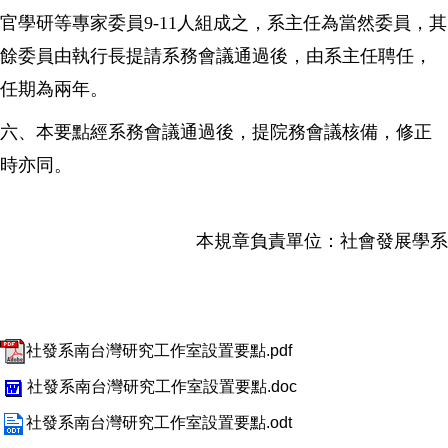
官學研等專家委員9-11人組成之，系主任為當然委員，其
餘委員由執行長提請系務會議通過後，由系主任聘任，
任期為兩年。
六、本要點經系務會議通過後，提院務會議核備，修正
時亦同。
本規章負責單位：社會發展學系
社發系南台灣研究工作室設置要點.pdf
社發系南台灣研究工作室設置要點.doc
社發系南台灣研究工作室設置要點.odt