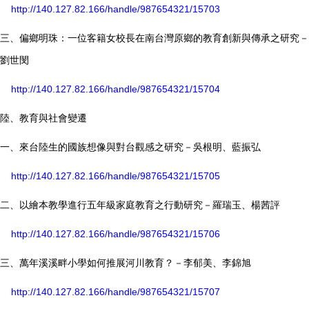
http://140.127.82.166/handle/987654321/15703
三、偏鄉明珠：一位客籍女校長在南台灣原鄉的教育創新與傳承之研究－
劉世閔
http://140.127.82.166/handle/987654321/15704
陸、教育與社會變遷
一、來台陸生的國族想像與對台觀感之研究－吳根明、藍振弘
http://140.127.82.166/handle/987654321/15705
二、以繪本教學進行五年級家庭教育之行動研究－羅瑞玉、楊茜評
http://140.127.82.166/handle/987654321/15706
三、萬年溪溪畔小學如何推展河川教育？－李郁美、李錦旭
http://140.127.82.166/handle/987654321/15707