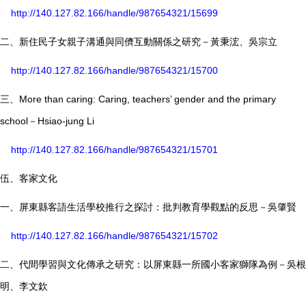
http://140.127.82.166/handle/987654321/15699
二、新住民子女親子溝通與同儕互動關係之研究－黃秉浤、吳宗立
http://140.127.82.166/handle/987654321/15700
三、More than caring: Caring, teachers’ gender and the primary
school－Hsiao-jung Li
http://140.127.82.166/handle/987654321/15701
伍、客家文化
一、屏東縣客語生活學校推行之探討：批判教育學觀點的反思－吳肇賢
http://140.127.82.166/handle/987654321/15702
二、代間學習與文化傳承之研究：以屏東縣一所國小客家獅隊為例－吳根
明、李文欽