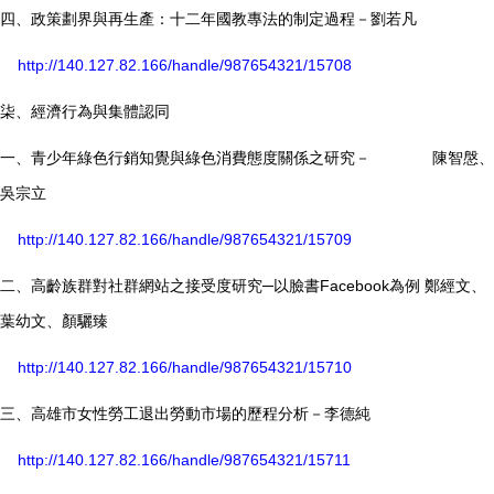
四、政策劃界與再生產：十二年國教專法的制定過程－劉若凡
http://140.127.82.166/handle/987654321/15708
柒、經濟行為與集體認同
一、青少年綠色行銷知覺與綠色消費態度關係之研究－ 陳智慇、
吳宗立
http://140.127.82.166/handle/987654321/15709
二、高齡族群對社群網站之接受度研究─以臉書Facebook為例 鄭經文、
葉幼文、顏驪臻
http://140.127.82.166/handle/987654321/15710
三、高雄市女性勞工退出勞動市場的歷程分析－李德純
http://140.127.82.166/handle/987654321/15711