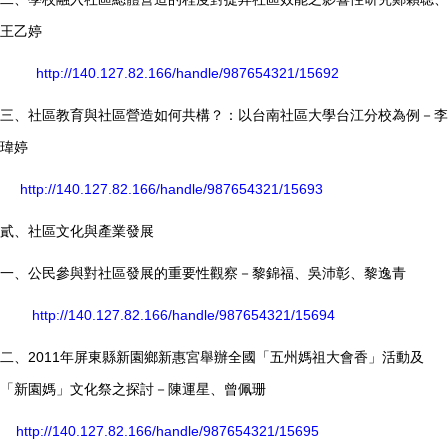
王乙婷
http://140.127.82.166/handle/987654321/15692
三、社區教育與社區營造如何共構？：以台南社區大學台江分校為例－李
瑋婷
http://140.127.82.166/handle/987654321/15693
貳、社區文化與產業發展
一、公民參與對社區發展的重要性觀察－黎錦福、吳沛彰、黎逸青
http://140.127.82.166/handle/987654321/15694
二、2011年屏東縣新園鄉新惠宮舉辦全國「五州媽祖大會香」活動及
「新園媽」文化祭之探討－陳運星、曾佩珊
http://140.127.82.166/handle/987654321/15695