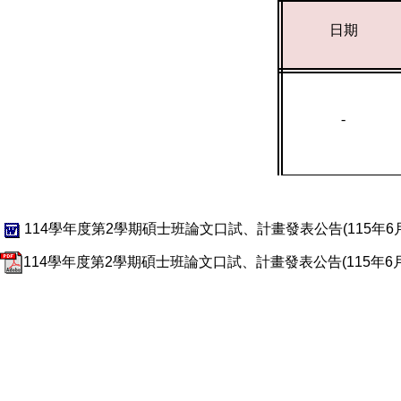
日期
-
114學年度第2學期碩士班論文口試、計畫發表公告(115年6月).
114學年度第2學期碩士班論文口試、計畫發表公告(115年6月).