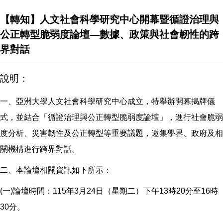
【轉知】人文社會科學研究中心開幕暨循證治理與
公正轉型脆弱度論壇—數據、政策與社會韌性的跨
界對話
說明：
一、亞洲大學人文社會科學研究中心成立，特舉辦開幕揭牌儀
式，並結合「循證治理與公正轉型脆弱度論壇」，進行社會脆弱
度分析、災害韌性及公正轉型等重要議題，邀集學界、政府及相
關機構進行跨界對話。
二、本論壇相關資訊如下所示：
(一)論壇時間：115年3月24日（星期二）下午13時20分至16時
30分。