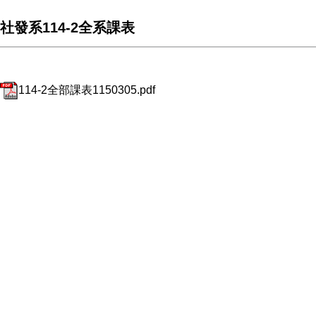
社發系114-2全系課表
114-2全部課表1150305.pdf