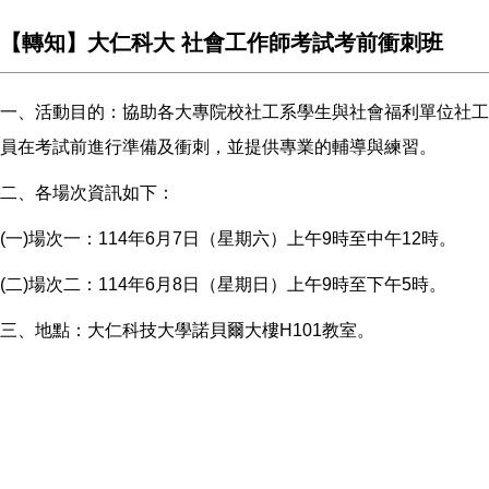
【轉知】大仁科大 社會工作師考試考前衝刺班
一、活動目的：協助各大專院校社工系學生與社會福利單位社工
員在考試前進行準備及衝刺，並提供專業的輔導與練習。
二、各場次資訊如下：
(一)場次一：114年6月7日（星期六）上午9時至中午12時。
(二)場次二：114年6月8日（星期日）上午9時至下午5時。
三、地點：大仁科技大學諾貝爾大樓H101教室。