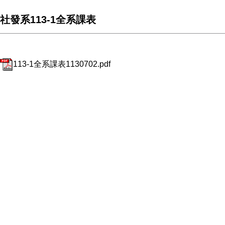
社發系113-1全系課表
113-1全系課表1130702.pdf