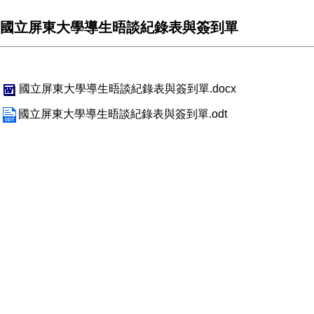
國立屏東大學導生晤談紀錄表與簽到單
國立屏東大學導生晤談紀錄表與簽到單.docx
國立屏東大學導生晤談紀錄表與簽到單.odt