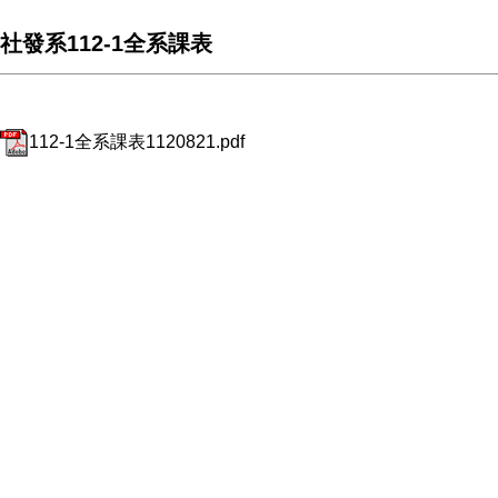
社發系112-1全系課表
112-1全系課表1120821.pdf