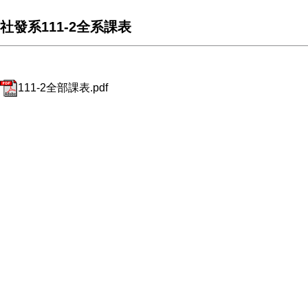
社發系111-2全系課表
111-2全部課表.pdf