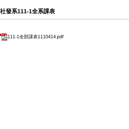
社發系111-1全系課表
111-1全部課表1110414.pdf