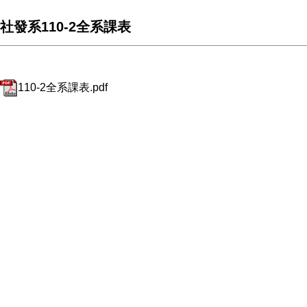
社發系110-2全系課表
110-2全系課表.pdf