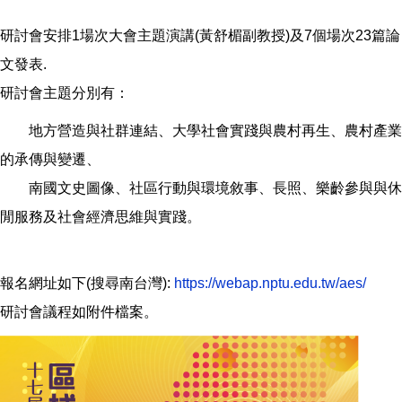
研討會安排1場次大會主題演講(黃舒楣副教授)及7個場次23篇論
文發表.
研討會主題分別有：
地方營造與社群連結、大學社會實踐與農村再生、農村產業
的承傳與變遷、
南國文史圖像、社區行動與環境敘事、長照、樂齡參與與休
閒服務及社會經濟思維與實踐。
報名網址如下(搜尋南台灣):
https://webap.nptu.edu.tw/aes/
研討會議程如附件檔案。