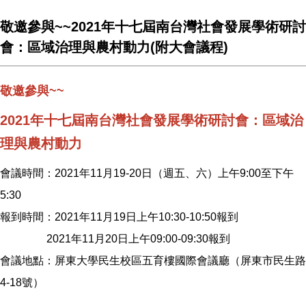
敬邀參與~~2021年十七屆南台灣社會發展學術研討
會：區域治理與農村動力(附大會議程)
敬邀參與~~
2021年十七屆南台灣社會發展學術研討會：區域治
理與農村動力
會議時間：2021年11月19-20日（週五、六）上午9:00至下午
5:30
報到時間：2021年11月19日上午10:30-10:50報到
2021年11月20日上午09:00-09:30報到
會議地點：屏東大學民生校區五育樓國際會議廳（屏東市民生路
4-18號）