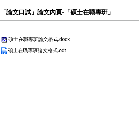
「論文口試」論文內頁-「碩士在職專班」
碩士在職專班論文格式.docx
碩士在職專班論文格式.odt