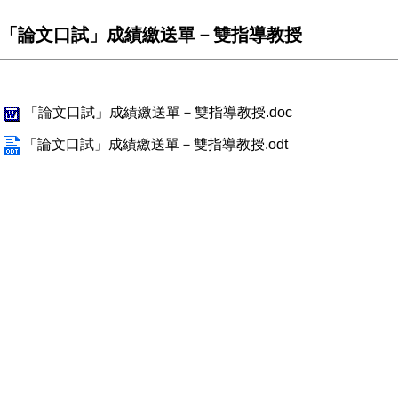
「論文口試」成績繳送單－雙指導教授
「論文口試」成績繳送單－雙指導教授.doc
「論文口試」成績繳送單－雙指導教授.odt